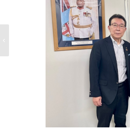
フランス代表チームのレセプション